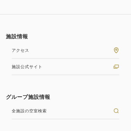
施設情報
アクセス
施設公式サイト
グループ施設情報
全施設の空室検索