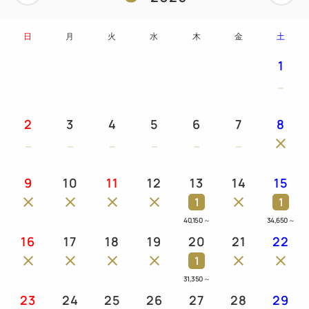
日
月
火
水
木
金
土
1
2
3
4
5
6
7
8
9
10
11
12
13
14
15
1
1
40,150
～
34,650
～
16
17
18
19
20
21
22
1
31,350
～
23
24
25
26
27
28
29